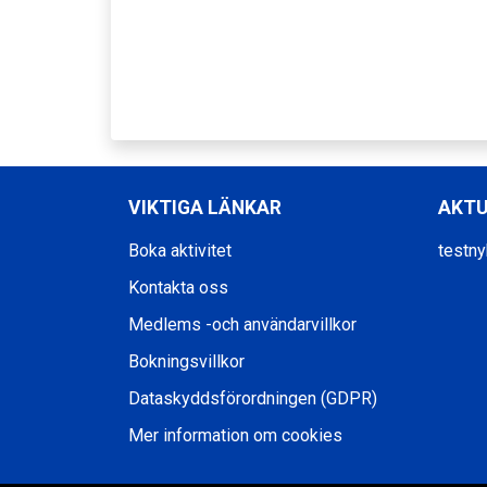
VIKTIGA LÄNKAR
AKTU
Boka aktivitet
testny
Kontakta oss
Medlems -och användarvillkor
Bokningsvillkor
Dataskyddsförordningen (GDPR)
Mer information om cookies