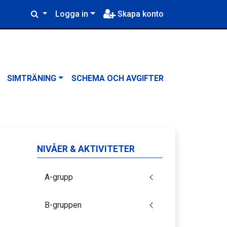
Logga in
Skapa konto
SIMTRÄNING
SCHEMA OCH AVGIFTER
NIVÅER & AKTIVITETER
A-grupp
B-gruppen