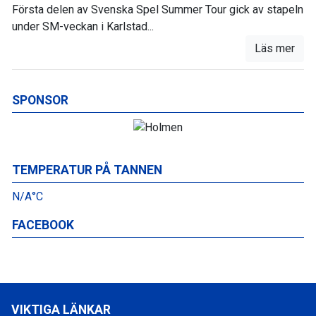
Första delen av Svenska Spel Summer Tour gick av stapeln
under SM-veckan i Karlstad...
Läs mer
SPONSOR
TEMPERATUR PÅ TANNEN
N/A°C
FACEBOOK
VIKTIGA LÄNKAR