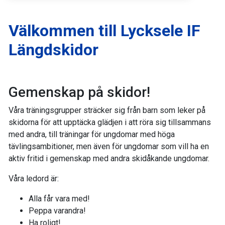
Välkommen till Lycksele IF
Längdskidor
Gemenskap på skidor!
Våra träningsgrupper sträcker sig från barn som leker på
skidorna för att upptäcka glädjen i att röra sig tillsammans
med andra, till träningar för ungdomar med höga
tävlingsambitioner, men även för ungdomar som vill ha en
aktiv fritid i gemenskap med andra skidåkande ungdomar.
Våra ledord är:
Alla får vara med!
Peppa varandra!
Ha roligt!