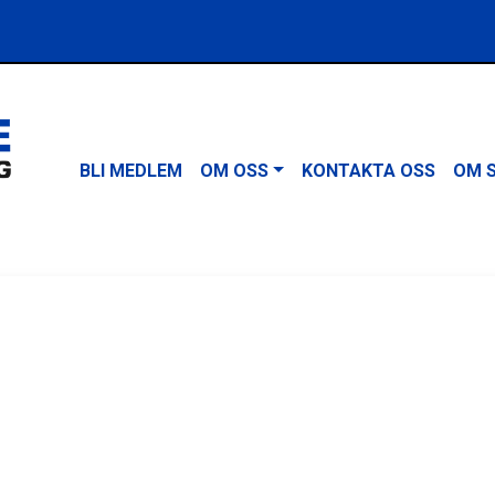
BLI MEDLEM
OM OSS
KONTAKTA OSS
OM 