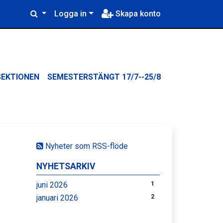
Logga in
Skapa konto
SEKTIONEN
SEMESTERSTÄNGT 17/7--25/8
Nyheter som RSS-flöde
NYHETSARKIV
juni 2026
1
januari 2026
2