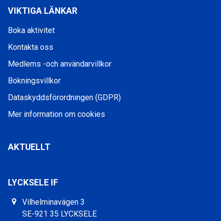
VIKTIGA LÄNKAR
Boka aktivitet
Kontakta oss
Medlems -och användarvillkor
Bokningsvillkor
Dataskyddsförordningen (GDPR)
Mer information om cookies
AKTUELLT
LYCKSELE IF
Vilhelminavägen 3
SE-921 35 LYCKSELE