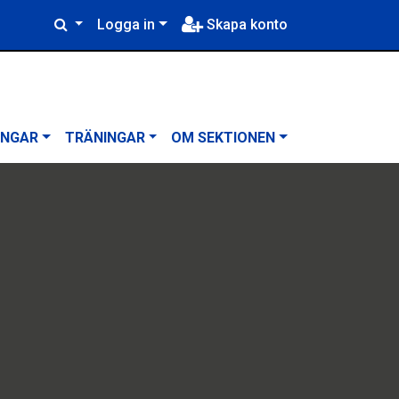
Logga in
Skapa konto
INGAR
TRÄNINGAR
OM SEKTIONEN