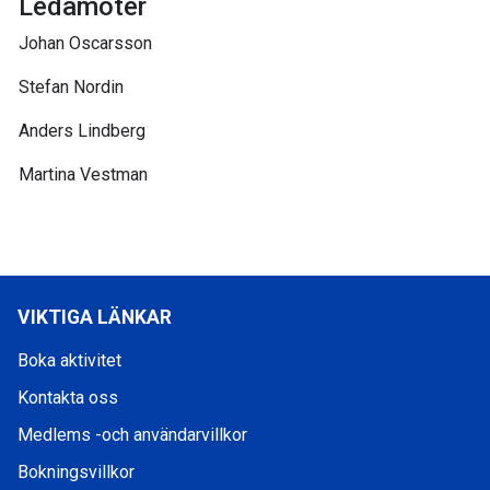
Ledamöter
Johan Oscarsson
Stefan Nordin
Anders Lindberg
Martina Vestman
VIKTIGA LÄNKAR
Boka aktivitet
Kontakta oss
Medlems -och användarvillkor
Bokningsvillkor