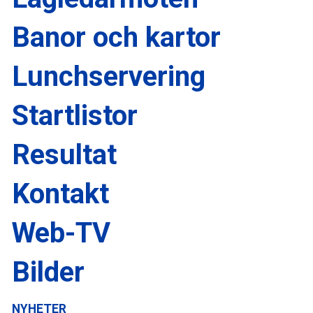
Banor och kartor
Lunchservering
Startlistor
Resultat
Kontakt
Web-TV
Bilder
NYHETER